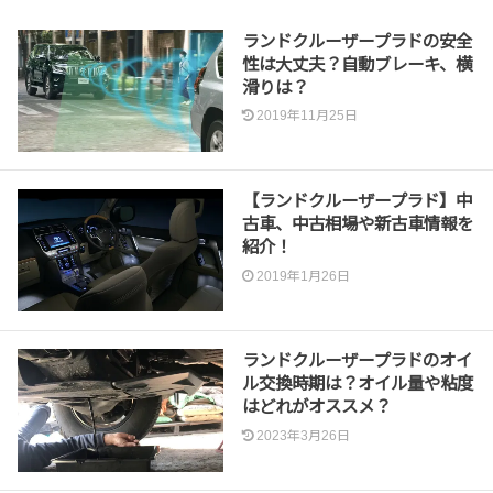
ランドクルーザープラドの安全
性は大丈夫？自動ブレーキ、横
滑りは？
2019年11月25日
【ランドクルーザープラド】中
古車、中古相場や新古車情報を
紹介！
2019年1月26日
ランドクルーザープラドのオイ
ル交換時期は？オイル量や粘度
はどれがオススメ？
2023年3月26日