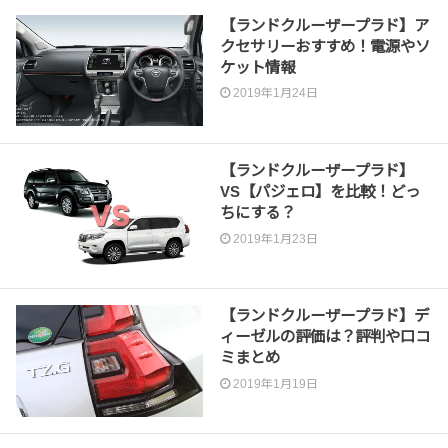
【ランドクルーザープラド】ア
クセサリーおすすめ！電源やソ
ケット情報
2019年1月24日
【ランドクルーザープラド】
VS【パジェロ】を比較！どっ
ちにする？
2019年1月23日
【ランドクルーザープラド】デ
ィーゼルの評価は？評判や口コ
ミまとめ
2019年1月19日