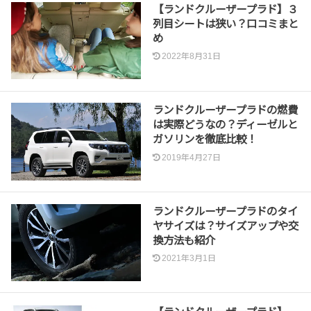
【ランドクルーザープラド】３
列目シートは狭い？口コミまと
め
2022年8月31日
ランドクルーザープラドの燃費
は実際どうなの？ディーゼルと
ガソリンを徹底比較！
2019年4月27日
ランドクルーザープラドのタイ
ヤサイズは？サイズアップや交
換方法も紹介
2021年3月1日