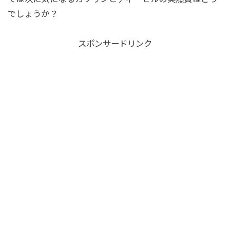
でしょうか？
スポンサードリンク