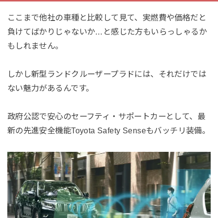
ここまで他社の車種と比較して見て、実燃費や価格だと
負けてばかりじゃないか…と感じた方もいらっしゃるか
もしれません。
しかし新型ランドクルーザープラドには、それだけでは
ない魅力があるんです。
政府公認で安心のセーフティ・サポートカーとして、最
新の先進安全機能Toyota Safety Senseもバッチリ装備。