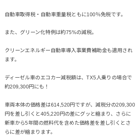
自動車取得税・自動車重量税ともに100％免税です。
また、グリーン化特例は約75%の減税。
クリーンエネルギー自動車導入事業費補助金も適用され
ます。
ディーゼル車のエコカー減税額は、TX5人乗りの場合で
約209,300円にも！
車両本体の価格差は614,520円ですが、減税分の209,300
円を差し引くと405,220円の差にグッと縮まり、さらに
新車から5年間の燃料代を含めた価格差を差し引くとさ
らに差が縮まります。