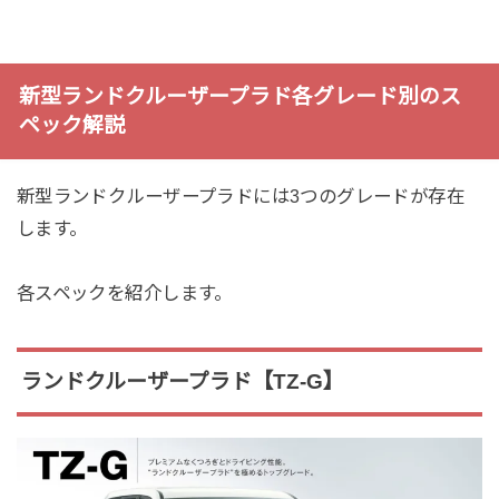
新型ランドクルーザープラド各グレード別のス
ペック解説
新型ランドクルーザープラドには3つのグレードが存在
します。
各スペックを紹介します。
ランドクルーザープラド【TZ-G】