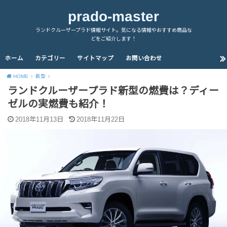
prado-master
ランドクルーザープラド情報サイト。気になる情報やおすすめ商品な
どをご紹介します！
ホーム
カテゴリー
サイトマップ
お問い合わせ
HOME
新型
ランドクルーザープラド新型の燃費は？ディー
ゼルの実燃費も紹介！
2018年11月13日
2018年11月22日