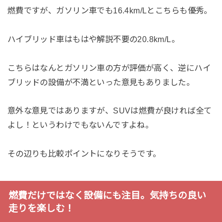
燃費ですが、ガソリン車でも16.4km/Lとこちらも優秀。
ハイブリッド車はもはや解説不要の20.8km/L。
こちらはなんとガソリン車の方が評価が高く、逆にハイ
ブリッドの設備が不満といった意見もありました。
意外な意見ではありますが、SUVは燃費が良ければ全て
よし！というわけでもないんですよね。
その辺りも比較ポイントになりそうです。
燃費だけではなく設備にも注目。気持ちの良い
走りを楽しむ！