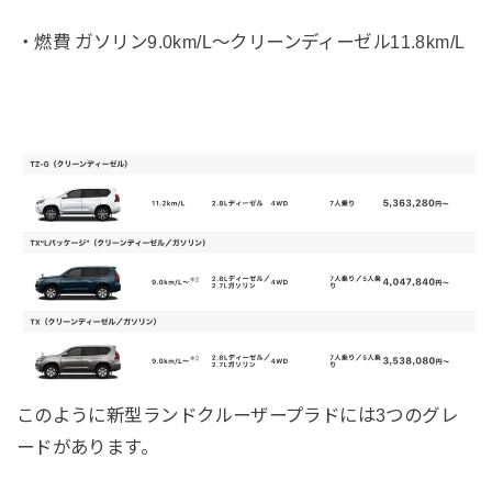
・燃費 ガソリン9.0km/L〜クリーンディーゼル11.8km/L
このように新型ランドクルーザープラドには3つのグレ
ードがあります。