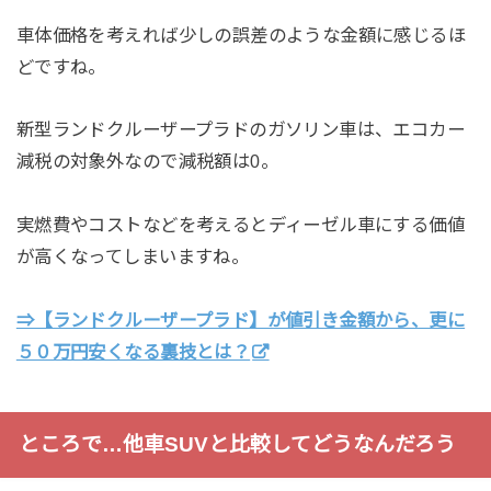
車体価格を考えれば少しの誤差のような金額に感じるほ
どですね。
新型ランドクルーザープラドのガソリン車は、エコカー
減税の対象外なので減税額は0。
実燃費やコストなどを考えるとディーゼル車にする価値
が高くなってしまいますね。
⇒【ランドクルーザープラド】が値引き金額から、更に
５０万円安くなる裏技とは？
ところで…他車SUVと比較してどうなんだろう