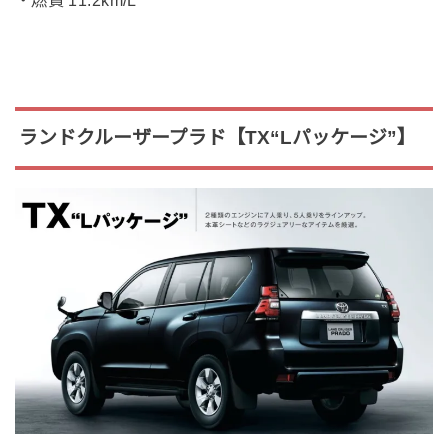
ランドクルーザープラド【TX“Lパッケージ”】