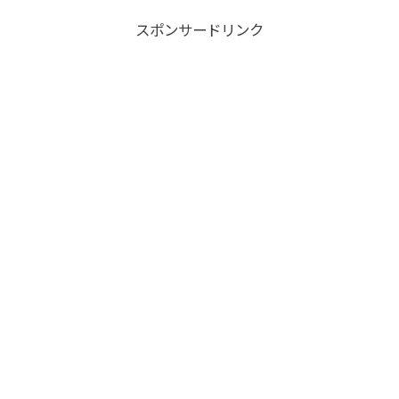
スポンサードリンク