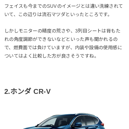
フェイスも今までのSUVのイメージとは違い洗練されて
いて、この辺りは流石マツダといったところです。
しかしモニターの精度の荒さや、3列目シートは背もた
れの角度調節ができないなどといった声も聞かれるの
で、燃費面では負けていますが、内装や設備の使用感に
ついてはよく比較した方が良さそうですね。
2.ホンダ CR-V